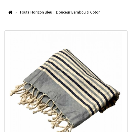
Fouta Horizon Bleu | Douceur Bambou & Coton