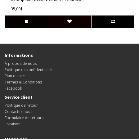
35,00$
Informations
À propos de nous
Politique de confidentialité
Plan du site
Termes & Conditions
Facebook
Service client
Politique de retour
Contactez-nous
Formulaire de retours
Livraison