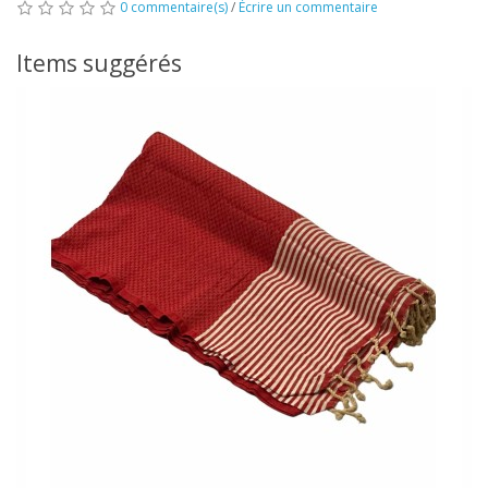
0 commentaire(s)
/
Écrire un commentaire
Items suggérés