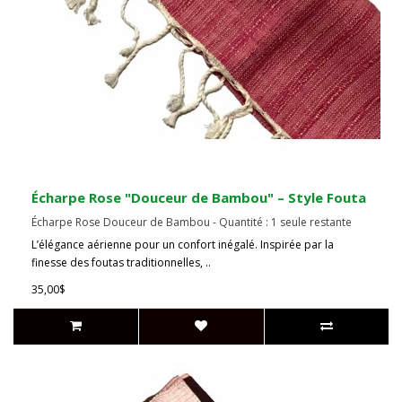
Écharpe Rose "Douceur de Bambou" – Style Fouta
Écharpe Rose Douceur de Bambou - Quantité : 1 seule restante
L’élégance aérienne pour un confort inégalé. Inspirée par la
finesse des foutas traditionnelles, ..
35,00$