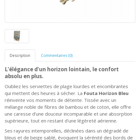
Description
Commentaires (0)
L’élégance d’un horizon lointain, le confort
absolu en plus.
Oubliez les serviettes de plage lourdes et encombrantes
qui mettent des heures à sécher. La
Fouta Horizon Bleu
réinvente vos moments de détente. Tissée avec un
mélange noble de fibres de bambou et de coton, elle offre
une caresse d’une douceur incomparable et une absorption
supérieure, tout en restant d'une légèreté aérienne.
Ses rayures intemporelles, déclinées dans un dégradé de
bleus et de beige sablé, évoquent la sérénité des bords de