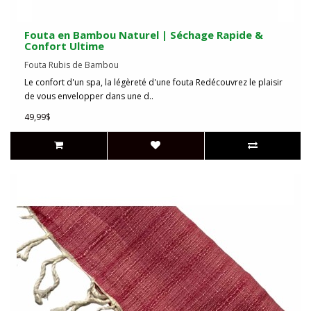
Fouta en Bambou Naturel | Séchage Rapide &
Confort Ultime
Fouta Rubis de Bambou
Le confort d'un spa, la légèreté d'une fouta Redécouvrez le plaisir
de vous envelopper dans une d..
49,99$