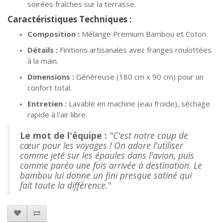
soirées fraîches sur la terrasse.
Caractéristiques Techniques :
Composition :
Mélange Premium Bambou et Coton.
Détails :
Finitions artisanales avec franges roulottées
à la main.
Dimensions :
Généreuse (180 cm x 90 cm) pour un
confort total.
Entretien :
Lavable en machine (eau froide), séchage
rapide à l'air libre.
Le mot de l'équipe :
"C'est notre coup de
cœur pour les voyages ! On adore l'utiliser
comme jeté sur les épaules dans l'avion, puis
comme paréo une fois arrivée à destination. Le
bambou lui donne un fini presque satiné qui
fait toute la différence."