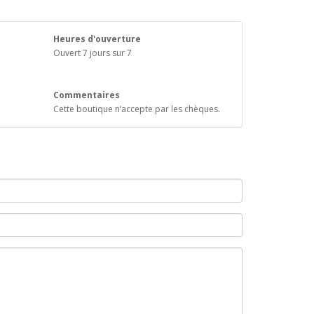
Heures d'ouverture
Ouvert 7 jours sur 7
Commentaires
Cette boutique n’accepte par les chèques.