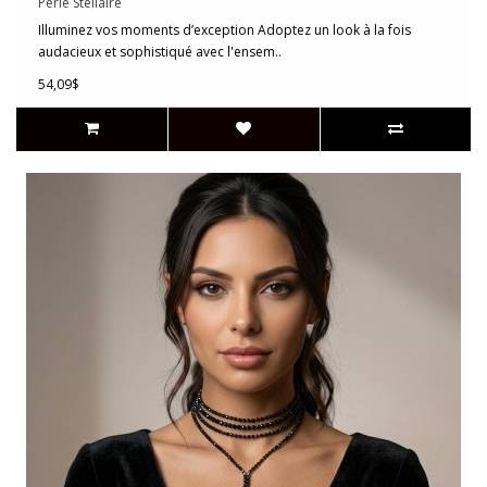
Perle Stellaire
Illuminez vos moments d’exception Adoptez un look à la fois
audacieux et sophistiqué avec l'ensem..
54,09$