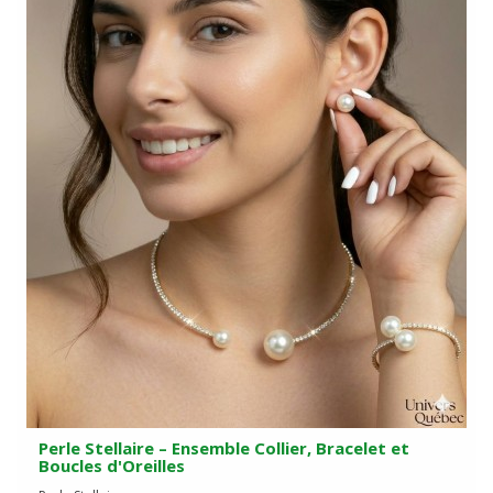
Perle Stellaire – Ensemble Collier, Bracelet et
Boucles d'Oreilles