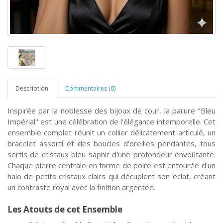
Description
Commentaires (0)
Inspirée par la noblesse des bijoux de cour, la parure "Bleu
Impérial" est une célébration de l'élégance intemporelle. Cet
ensemble complet réunit un collier délicatement articulé, un
bracelet assorti et des boucles d'oreilles pendantes, tous
sertis de cristaux bleu saphir d'une profondeur envoûtante.
Chaque pierre centrale en forme de poire est entourée d'un
halo de petits cristaux clairs qui décuplent son éclat, créant
un contraste royal avec la finition argentée.
Les Atouts de cet Ensemble