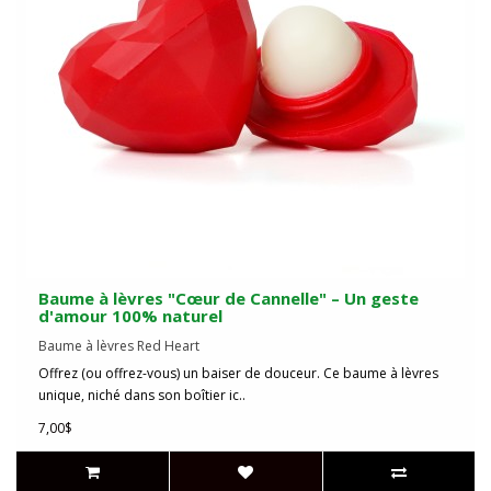
Baume à lèvres "Cœur de Cannelle" – Un geste
d'amour 100% naturel
Baume à lèvres Red Heart
Offrez (ou offrez-vous) un baiser de douceur. Ce baume à lèvres
unique, niché dans son boîtier ic..
7,00$