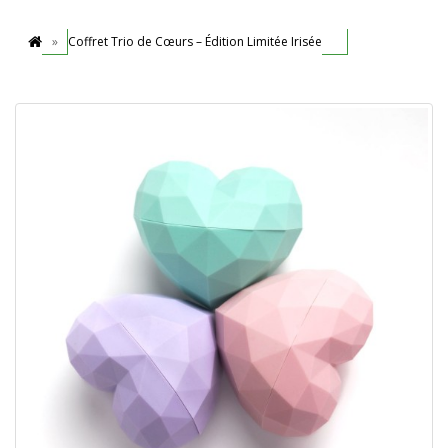
Coffret Trio de Cœurs – Édition Limitée Irisée