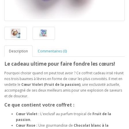
Description
Commentaires (0)
Le cadeau ultime pour faire fondre les cœurs!
Pourquoi choisir quand on peut tout avoir ? Ce coffret cadeau irisé réunit
nos trois baumes à lèvres en forme de cœur les plus convoités. Il met en
vedette le
Cœur Violet (Fruit de la passion)
, une exclusivité actuelle,
accompagné de ses deux meilleurs amis pour une explosion de saveurs
et de douceur.
Ce que contient votre coffret :
Cœur Violet :
L'exclusif au parfum tropical de
Fruit de la
passion
.
Cœur Rose :
Une gourmandise de
Chocolat blanc à la