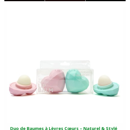
Duo de Baumes à Lèvres Cœurs – Naturel & Stylé