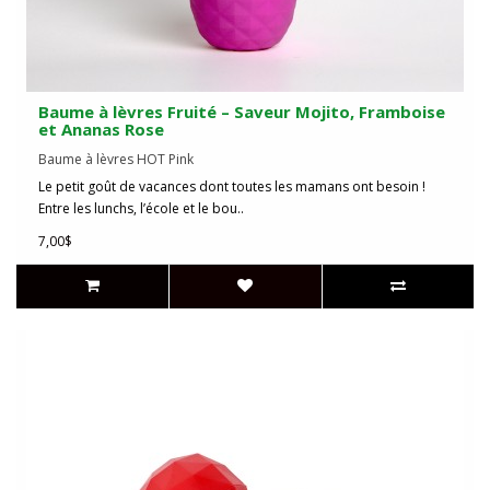
Baume à lèvres Fruité – Saveur Mojito, Framboise
et Ananas Rose
Baume à lèvres HOT Pink
Le petit goût de vacances dont toutes les mamans ont besoin !
Entre les lunchs, l’école et le bou..
7,00$