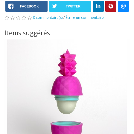
FACEBOOK
TWITTER
0 commentaire(s)
/
Écrire un commentaire
Items suggérés