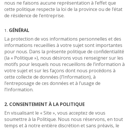
nous ne faisons aucune représentation à l’effet que
cette politique respecte la loi de la province ou de l’état
de résidence de l’entreprise.
GÉNÉRAL
1.
La protection de vos informations personnelles et des
informations recueillies à votre sujet sont importantes
pour nous. Dans la présente politique de confidentialité
(la « Politique »), nous désirons vous renseigner sur les
motifs pour lesquels nous recueillons de l’information à
votre sujet et sur les façons dont nous procédons à
cette collecte de données (l’Information), à
l’entreposage de ces données et à l’usage de
l’Information.
2. CONSENTEMENT À LA POLITIQUE
En visualisant le « Site », vous acceptez de vous
soumettre à la Politique. Nous nous réservons, en tout
temps et à notre entière discrétion et sans préavis, le