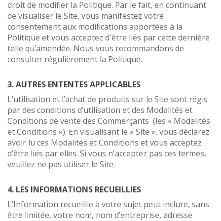
droit de modifier la Politique. Par le fait, en continuant
de visualiser le Site, vous manifestez votre
consentement aux modifications apportées à la
Politique et vous acceptez d'être liés par cette dernière
telle qu’amendée. Nous vous recommandons de
consulter régulièrement la Politique.
3. AUTRES ENTENTES APPLICABLES
L’utilisation et l’achat de produits sur le Site sont régis
par des conditions d’utilisation et des Modalités et
Conditions de vente des Commerçants (les « Modalités
et Conditions »). En visualisant le « Site », vous déclarez
avoir lu ces Modalités et Conditions et vous acceptez
d’être liés par elles. Si vous n'acceptez pas ces termes,
veuillez ne pas utiliser le Site.
4. LES INFORMATIONS RECUEILLIES
L’Information recueillie à votre sujet peut inclure, sans
être limitée, votre nom, nom d’entreprise, adresse