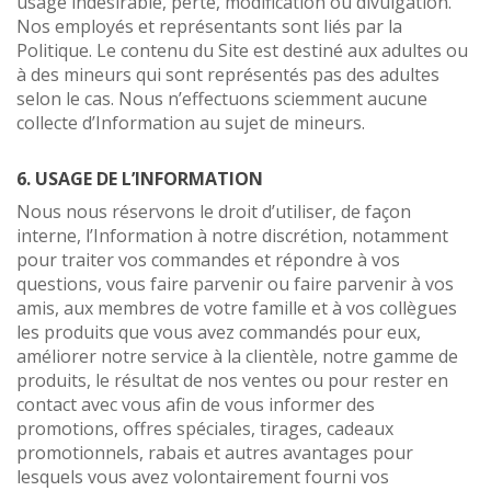
usage indésirable, perte, modification ou divulgation.
Nos employés et représentants sont liés par la
Politique. Le contenu du Site est destiné aux adultes ou
à des mineurs qui sont représentés pas des adultes
selon le cas. Nous n’effectuons sciemment aucune
collecte d’Information au sujet de mineurs.
6. USAGE DE L’INFORMATION
Nous nous réservons le droit d’utiliser, de façon
interne, l’Information à notre discrétion, notamment
pour traiter vos commandes et répondre à vos
questions, vous faire parvenir ou faire parvenir à vos
amis, aux membres de votre famille et à vos collègues
les produits que vous avez commandés pour eux,
améliorer notre service à la clientèle, notre gamme de
produits, le résultat de nos ventes ou pour rester en
contact avec vous afin de vous informer des
promotions, offres spéciales, tirages, cadeaux
promotionnels, rabais et autres avantages pour
lesquels vous avez volontairement fourni vos