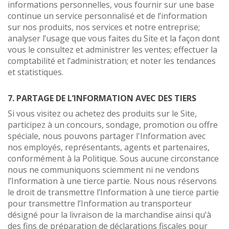
informations personnelles, vous fournir sur une base
continue un service personnalisé et de l’information
sur nos produits, nos services et notre entreprise;
analyser l’usage que vous faites du Site et la façon dont
vous le consultez et administrer les ventes; effectuer la
comptabilité et l’administration; et noter les tendances
et statistiques.
7. PARTAGE DE L’INFORMATION AVEC DES TIERS
Si vous visitez ou achetez des produits sur le Site,
participez à un concours, sondage, promotion ou offre
spéciale, nous pouvons partager l'Information avec
nos employés, représentants, agents et partenaires,
conformément à la Politique. Sous aucune circonstance
nous ne communiquons sciemment ni ne vendons
l’Information à une tierce partie. Nous nous réservons
le droit de transmettre l’Information à une tierce partie
pour transmettre l’Information au transporteur
désigné pour la livraison de la marchandise ainsi qu’à
des fins de préparation de déclarations fiscales pour