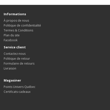
Informations
À propos de nous
Politique de confidentialité
Termes & Conditions
Plan du site
Facebook
Service client
Contactez-nous
Politique de retour
Formulaire de retours
Livraison
Magasiner
Points Univers Québec
Certificats-cadeaux