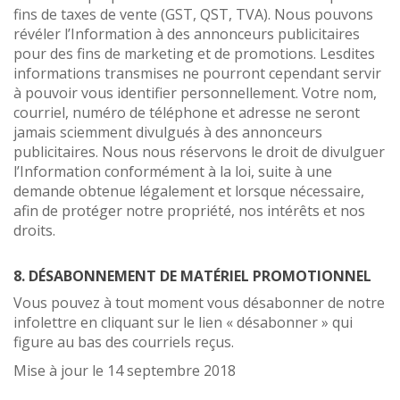
fins de taxes de vente (GST, QST, TVA). Nous pouvons
révéler l’Information à des annonceurs publicitaires
pour des fins de marketing et de promotions. Lesdites
informations transmises ne pourront cependant servir
à pouvoir vous identifier personnellement. Votre nom,
courriel, numéro de téléphone et adresse ne seront
jamais sciemment divulgués à des annonceurs
publicitaires. Nous nous réservons le droit de divulguer
l’Information conformément à la loi, suite à une
demande obtenue légalement et lorsque nécessaire,
afin de protéger notre propriété, nos intérêts et nos
droits.
8. DÉSABONNEMENT DE MATÉRIEL PROMOTIONNEL
Vous pouvez à tout moment vous désabonner de notre
infolettre en cliquant sur le lien « désabonner » qui
figure au bas des courriels reçus.
Mise à jour le 14 septembre 2018