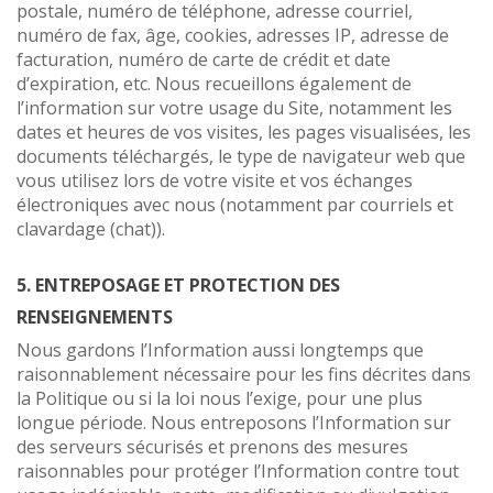
postale, numéro de téléphone, adresse courriel,
numéro de fax, âge, cookies, adresses IP, adresse de
facturation, numéro de carte de crédit et date
d’expiration, etc. Nous recueillons également de
l’information sur votre usage du Site, notamment les
dates et heures de vos visites, les pages visualisées, les
documents téléchargés, le type de navigateur web que
vous utilisez lors de votre visite et vos échanges
électroniques avec nous (notamment par courriels et
clavardage (chat)).
5. ENTREPOSAGE ET PROTECTION DES
RENSEIGNEMENTS
Nous gardons l’Information aussi longtemps que
raisonnablement nécessaire pour les fins décrites dans
la Politique ou si la loi nous l’exige, pour une plus
longue période. Nous entreposons l’Information sur
des serveurs sécurisés et prenons des mesures
raisonnables pour protéger l’Information contre tout