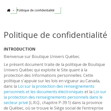
Politique de confidentialité
Politique de confidentialité
INTRODUCTION
Bienvenue sur Boutique Univers Québec.
Le présent document traite de la politique de Boutique
Univers Québec qui exploite le Site quant à la
protection des Informations personnelles. Cette
politique s'appuie sur les lois en vigueur au Canada,
dans la
Loi sur la protection des renseignements
personnels et les documents électroniques
et la
Loi sur
la protection des renseignements personnels dans le
secteur privé
(L.R.Q., chapitre P-39.1) dans la province
de Québec, où se trouve le Siège social de l’entreprise