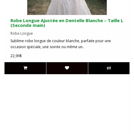
Robe Longue Ajustée en Dentelle Blanche – Taille L
(Seconde main)
Robe Longue
Sublime robe longue de couleur blanche, parfaite pour une
occasion spéciale, une soirée ou même un..
22,99$