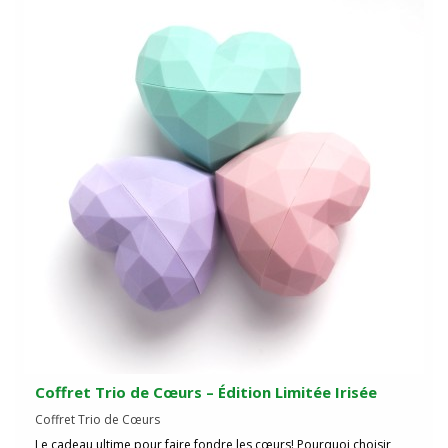
Coffret Trio de Cœurs – Édition Limitée Irisée
Coffret Trio de Cœurs
Le cadeau ultime pour faire fondre les cœurs! Pourquoi choisir