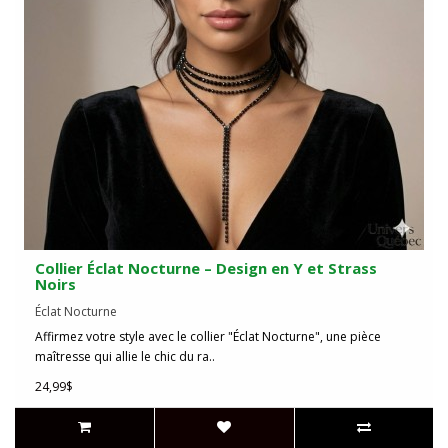
Collier Éclat Nocturne – Design en Y et Strass
Noirs
Éclat Nocturne
Affirmez votre style avec le collier "Éclat Nocturne", une pièce
maîtresse qui allie le chic du ra..
24,99$