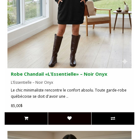
Robe Chandail «L’Essentielle» – Noir Onyx
L’Essentielle – Noir Onyx
Le chic minimaliste rencontre le confort absolu. Toute garde-robe
québécoise se doit d'avoir une ..
85,00$