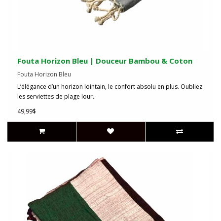
Fouta Horizon Bleu | Douceur Bambou & Coton
Fouta Horizon Bleu
L’élégance d’un horizon lointain, le confort absolu en plus. Oubliez
les serviettes de plage lour..
49,99$