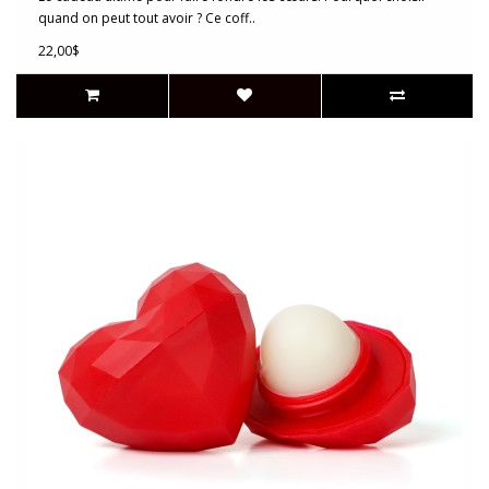
quand on peut tout avoir ? Ce coff..
22,00$