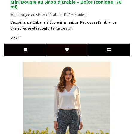
Mini Bougie au Sirop d'Érable – Boîte Iconique (70
ml)
Mini bougie au sirop d'érable – Boîte iconique
L’expérience Cabane à Sucre à la maison Retrouvez l’ambiance
chaleureuse et réconfortante des pri..
8,75$