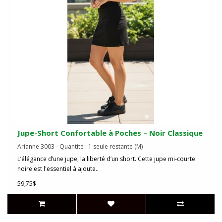
Jupe-Short Confortable à Poches – Noir Classique
Arianne 3003 - Quantité : 1 seule restante (M)
L’élégance d’une jupe, la liberté d’un short. Cette jupe mi-courte
noire est l'essentiel à ajoute..
59,75$