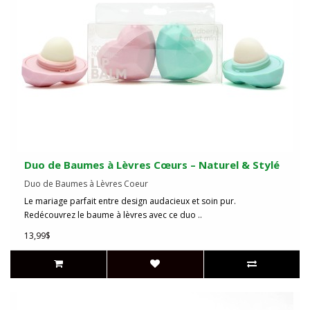
Duo de Baumes à Lèvres Cœurs – Naturel & Stylé
Duo de Baumes à Lèvres Coeur
Le mariage parfait entre design audacieux et soin pur.
Redécouvrez le baume à lèvres avec ce duo ..
13,99$