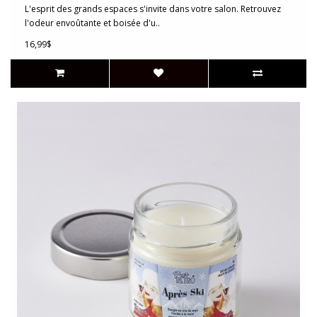
L'esprit des grands espaces s'invite dans votre salon. Retrouvez
l'odeur envoûtante et boisée d'u..
16,99$