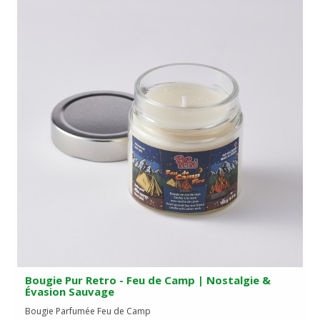
Bougie Pur Retro - Feu de Camp | Nostalgie &
Évasion Sauvage
Bougie Parfumée Feu de Camp