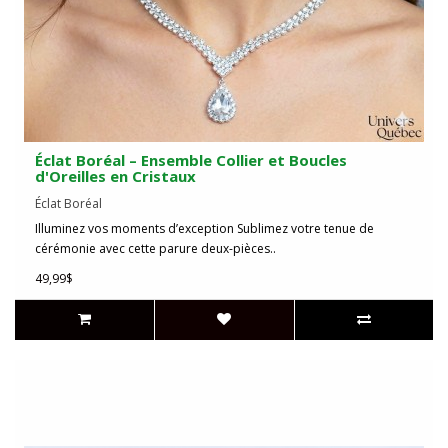
Éclat Boréal – Ensemble Collier et Boucles
d'Oreilles en Cristaux
Éclat Boréal
Illuminez vos moments d’exception Sublimez votre tenue de
cérémonie avec cette parure deux-pièces..
49,99$