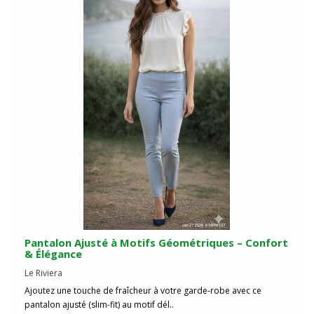
Pantalon Ajusté à Motifs Géométriques – Confort
& Élégance
Le Riviera
Ajoutez une touche de fraîcheur à votre garde-robe avec ce
pantalon ajusté (slim-fit) au motif dél..