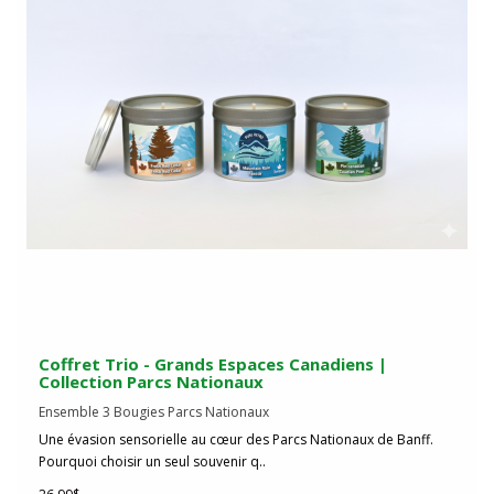
Coffret Trio - Grands Espaces Canadiens |
Collection Parcs Nationaux
Ensemble 3 Bougies Parcs Nationaux
Une évasion sensorielle au cœur des Parcs Nationaux de Banff.
Pourquoi choisir un seul souvenir q..