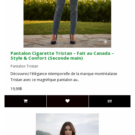
Pantalon Cigarette Tristan – Fait au Canada –
Style & Confort (Seconde main)
Pantalon Tristan
Découvrez l'élégance intemporelle de la marque montréalaise
Tristan avec ce magnifique pantalon au..
19,99$