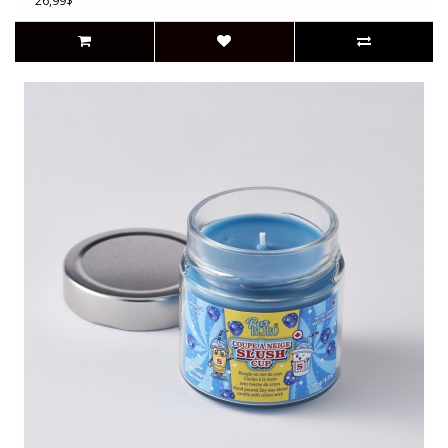
26,99$