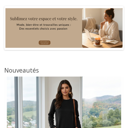
Nouveautés