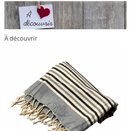
À découvrir