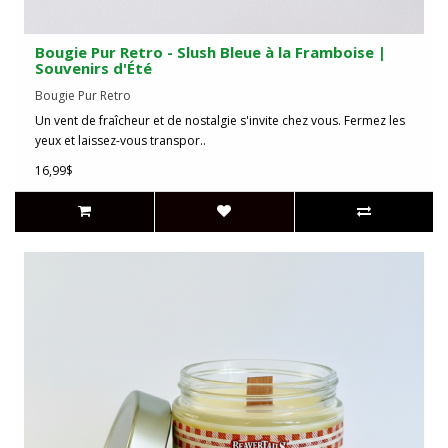
Bougie Pur Retro - Slush Bleue à la Framboise |
Souvenirs d'Été
Bougie Pur Retro
Un vent de fraîcheur et de nostalgie s'invite chez vous. Fermez les
yeux et laissez-vous transpor..
16,99$