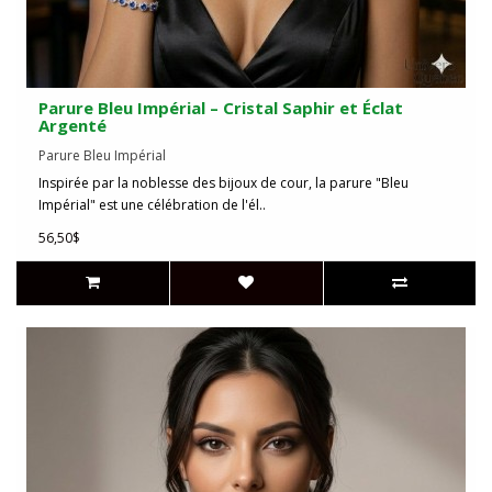
Parure Bleu Impérial – Cristal Saphir et Éclat
Argenté
Parure Bleu Impérial
Inspirée par la noblesse des bijoux de cour, la parure "Bleu
Impérial" est une célébration de l'él..
56,50$