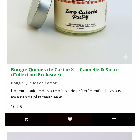
Bougie Queues de Castor® | Cannelle & Sucre
(Collection Exclusive)
Bougie Queues de Castor
L'odeur iconique de votre pâtisserie préférée, enfin chez vous. Il
n'y a rien de plus canadien et..
16,99$