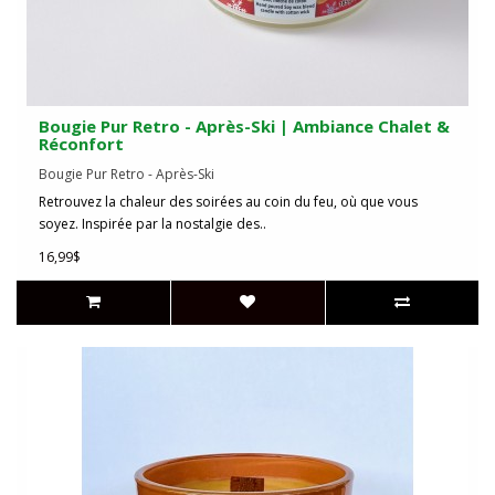
Bougie Pur Retro - Après-Ski | Ambiance Chalet &
Réconfort
Bougie Pur Retro - Après-Ski
Retrouvez la chaleur des soirées au coin du feu, où que vous
soyez. Inspirée par la nostalgie des..
16,99$