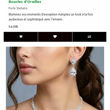
Boucles d'Oreilles
Perle Stellaire
Illuminez vos moments d’exception Adoptez un look à la fois
audacieux et sophistiqué avec l'ensem..
54,09$