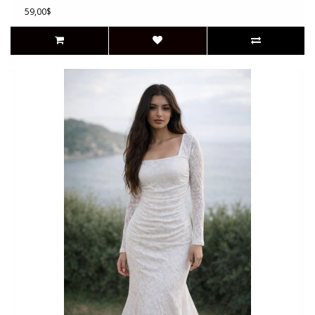
59,00$