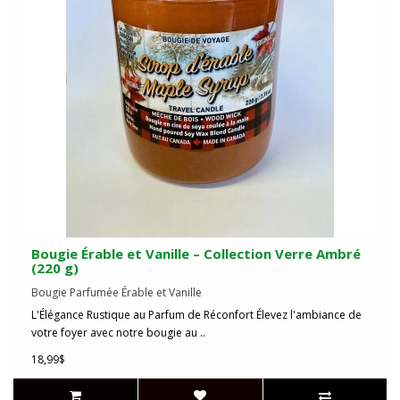
Bougie Érable et Vanille – Collection Verre Ambré
(220 g)
Bougie Parfumée Érable et Vanille
L'Élégance Rustique au Parfum de Réconfort Élevez l'ambiance de
votre foyer avec notre bougie au ..
18,99$