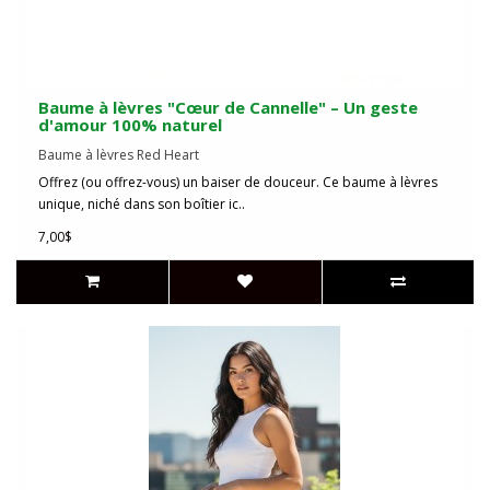
Baume à lèvres "Cœur de Cannelle" – Un geste
d'amour 100% naturel
Baume à lèvres Red Heart
Offrez (ou offrez-vous) un baiser de douceur. Ce baume à lèvres
unique, niché dans son boîtier ic..
7,00$