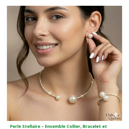
Perle Stellaire – Ensemble Collier, Bracelet et